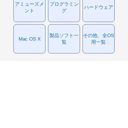
アミューズメ
プログラミン
ハードウェア
ント
グ
製品ソフト一
その他、全OS
Mac OS X
覧
用一覧