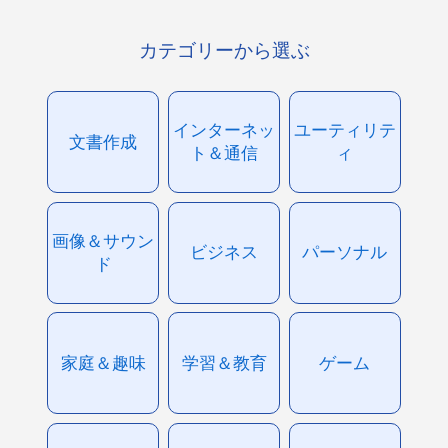
カテゴリーから選ぶ
インターネッ
ユーティリテ
文書作成
ト＆通信
ィ
画像＆サウン
ビジネス
パーソナル
ド
家庭＆趣味
学習＆教育
ゲーム