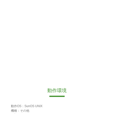
動作環境
動作OS：SunOS UNIX
機種：その他