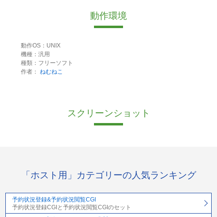
動作環境
動作OS：UNIX
機種：汎用
種類：フリーソフト
作者：
ねむねこ
スクリーンショット
「ホスト用」カテゴリーの人気ランキング
予約状況登録&予約状況閲覧CGI
予約状況登録CGIと予約状況閲覧CGIのセット