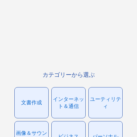
カテゴリーから選ぶ
インターネッ
ユーティリテ
文書作成
ト＆通信
ィ
画像＆サウン
ビジネス
パーソナル