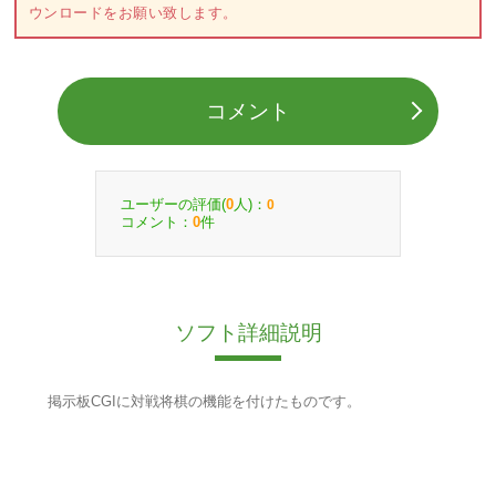
ウンロードをお願い致します。
コメント
ユーザーの評価(
人)：
0
0
コメント：
件
0
ソフト詳細説明
掲示板CGIに対戦将棋の機能を付けたものです。