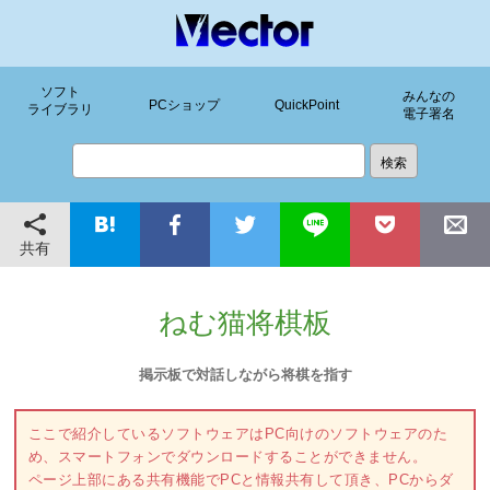
ソフト
みんなの
PCショップ
QuickPoint
ライブラリ
電子署名
共有
ねむ猫将棋板
掲示板で対話しながら将棋を指す
ここで紹介しているソフトウェアはPC向けのソフトウェアのた
め、スマートフォンでダウンロードすることができません。
ページ上部にある共有機能でPCと情報共有して頂き、PCからダ