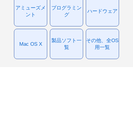
アミューズメ
プログラミン
ハードウェア
ント
グ
製品ソフト一
その他、全OS
Mac OS X
覧
用一覧