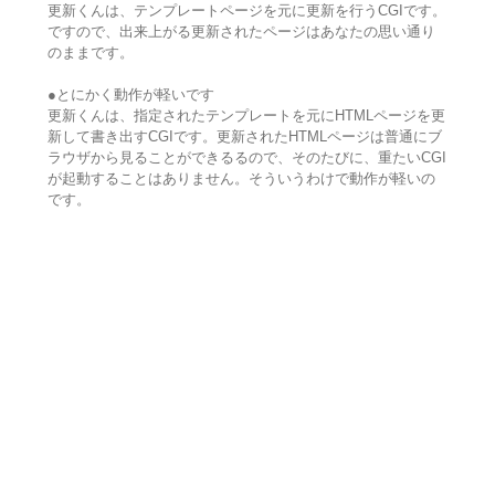
更新くんは、テンプレートページを元に更新を行うCGIです。
ですので、出来上がる更新されたページはあなたの思い通り
のままです。
●とにかく動作が軽いです
更新くんは、指定されたテンプレートを元にHTMLページを更
新して書き出すCGIです。更新されたHTMLページは普通にブ
ラウザから見ることができるるので、そのたびに、重たいCGI
が起動することはありません。そういうわけで動作が軽いの
です。