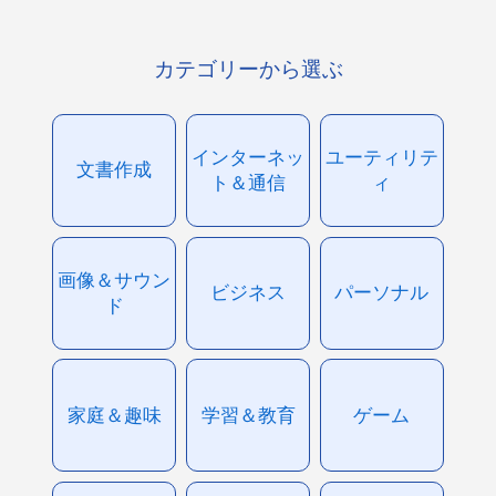
カテゴリーから選ぶ
インターネッ
ユーティリテ
文書作成
ト＆通信
ィ
画像＆サウン
ビジネス
パーソナル
ド
家庭＆趣味
学習＆教育
ゲーム