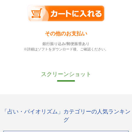
その他のお支払い
銀行振り込み/郵便振替あり
※詳細はソフトをダウンロード後、ご確認ください。
スクリーンショット
「占い・バイオリズム」カテゴリーの人気ランキン
グ