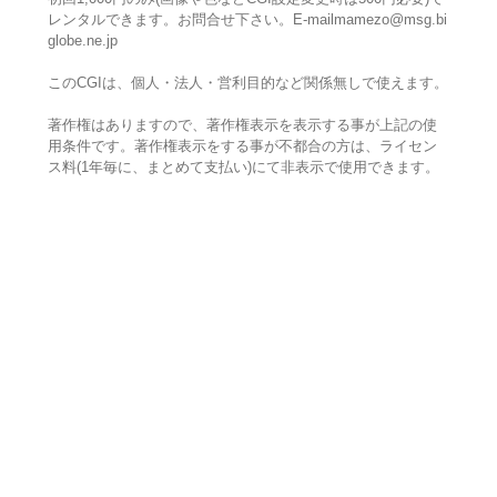
レンタルできます。お問合せ下さい。E-mailmamezo@msg.bi
globe.ne.jp
このCGIは、個人・法人・営利目的など関係無しで使えます。
著作権はありますので、著作権表示を表示する事が上記の使
用条件です。著作権表示をする事が不都合の方は、ライセン
ス料(1年毎に、まとめて支払い)にて非表示で使用できます。