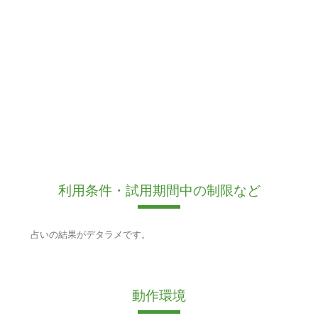
利用条件・試用期間中の制限など
占いの結果がデタラメです。
動作環境