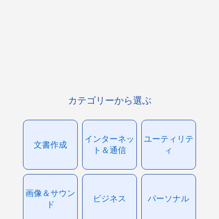
カテゴリーから選ぶ
インターネッ
ユーティリテ
文書作成
ト＆通信
ィ
画像＆サウン
ビジネス
パーソナル
ド