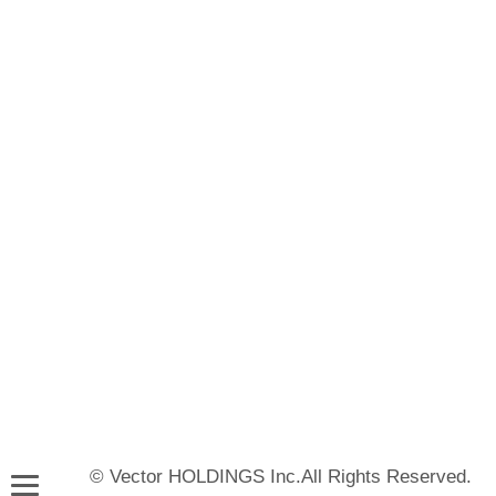
© Vector HOLDINGS Inc.All Rights Reserved.