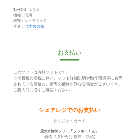
動作OS：UNIX
機種：汎用
種類：シェアウェア
作者：
吉方位の館
お支払い
このソフトは有料ソフトです。
※消費税の増税に伴い、ソフト詳細説明や動作環境等に表示
されている価格と、実際の価格が異なる場合がございます。
ご購入前に必ずご確認ください。
シェアレジでのお支払い
クレジットカード
風水&気学ソフト「ラッキーくん」
価格: 1,210円(手数料・税込)