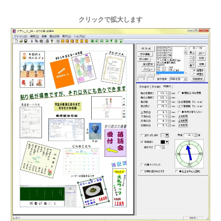
クリックで拡大します