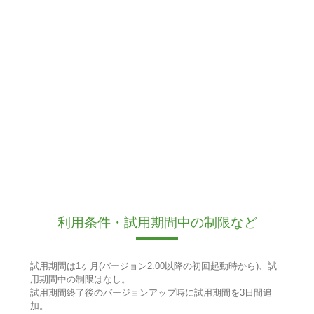
利用条件・試用期間中の制限など
試用期間は1ヶ月(バージョン2.00以降の初回起動時から)、試
用期間中の制限はなし。
試用期間終了後のバージョンアップ時に試用期間を3日間追
加。