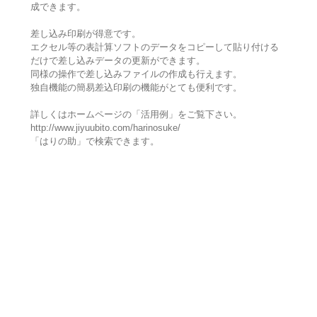
成できます。
差し込み印刷が得意です。
エクセル等の表計算ソフトのデータをコピーして貼り付ける
だけで差し込みデータの更新ができます。
同様の操作で差し込みファイルの作成も行えます。
独自機能の簡易差込印刷の機能がとても便利です。
詳しくはホームページの「活用例」をご覧下さい。
http://www.jiyuubito.com/harinosuke/
「はりの助」で検索できます。