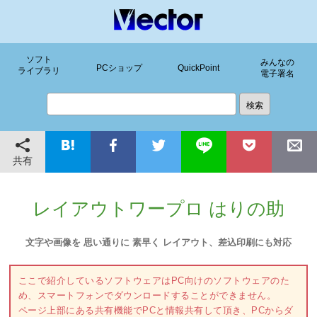
ソフト
みんなの
PCショップ
QuickPoint
ライブラリ
電子署名
共有
レイアウトワープロ はりの助
文字や画像を 思い通りに 素早く レイアウト、差込印刷にも対応
ここで紹介しているソフトウェアはPC向けのソフトウェアのた
め、スマートフォンでダウンロードすることができません。
ページ上部にある共有機能でPCと情報共有して頂き、PCからダ