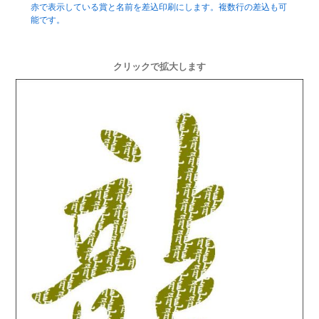
赤で表示している賞と名前を差込印刷にします。複数行の差込も可
能です。
クリックで拡大します