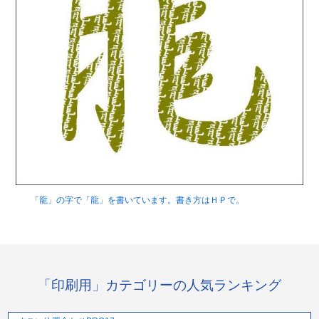
「龍」の字で「龍」を書いています。書き方はＨＰで。
「印刷用」カテゴリーの人気ランキング