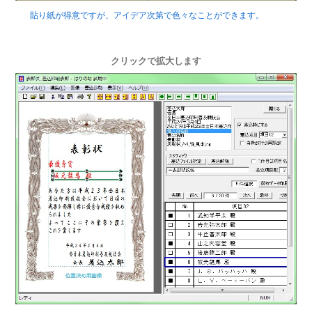
貼り紙が得意ですが、アイデア次第で色々なことができます。
クリックで拡大します