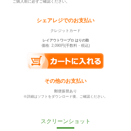
ご購入前に必ずご確認ください。
シェアレジでのお支払い
クレジットカード
レイアウトワープロ はりの助
価格: 2,090円(手数料・税込)
その他のお支払い
郵便振替あり
※詳細はソフトをダウンロード後、ご確認ください。
スクリーンショット