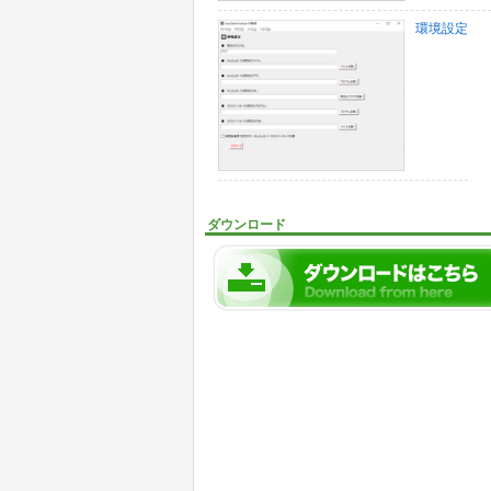
環境設定
ダウンロード