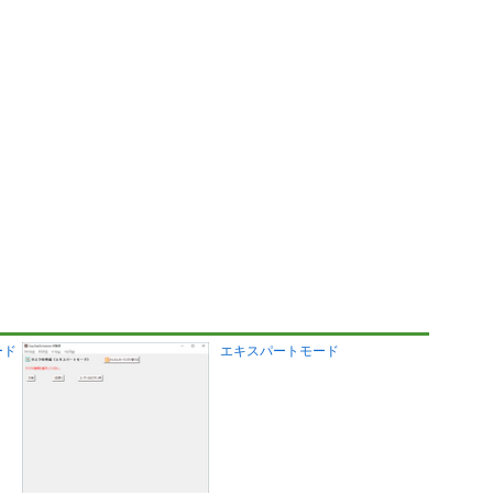
ード
エキスパートモード