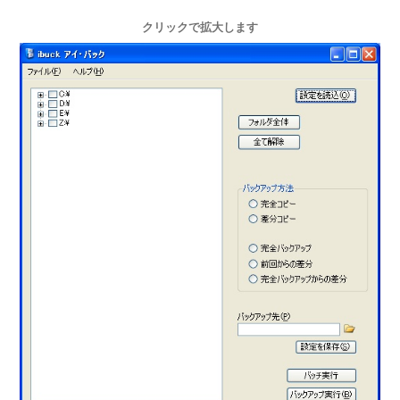
クリックで拡大します