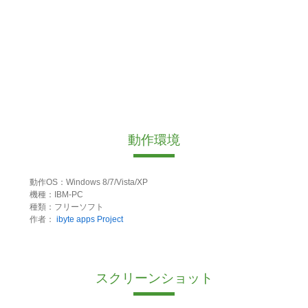
動作環境
動作OS：Windows 8/7/Vista/XP
機種：IBM-PC
種類：フリーソフト
作者：
ibyte apps Project
スクリーンショット