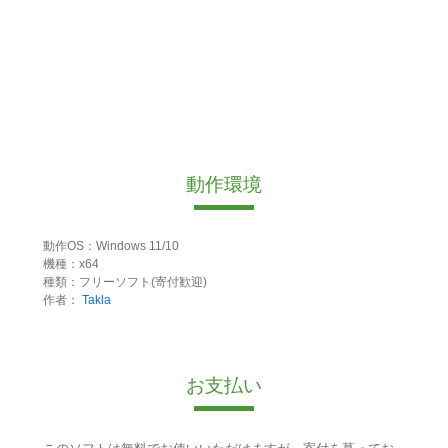
動作環境
動作OS：Windows 11/10
機種：x64
種類：フリーソフト(寄付歓迎)
作者：
Takla
お支払い