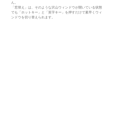
ん。
「窓替え」は、そのような沢山ウィンドウが開いている状態
でも「ホットキー」と「英字キー」を押すだけで素早くウィ
ンドウを切り替えられます。