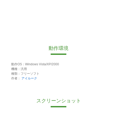
動作環境
動作OS：Windows Vista/XP/2000
機種：汎用
種類：フリーソフト
作者：
アイルーク
スクリーンショット