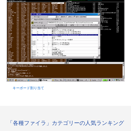
キーボード割り当て
「各種ファイラ」カテゴリーの人気ランキング