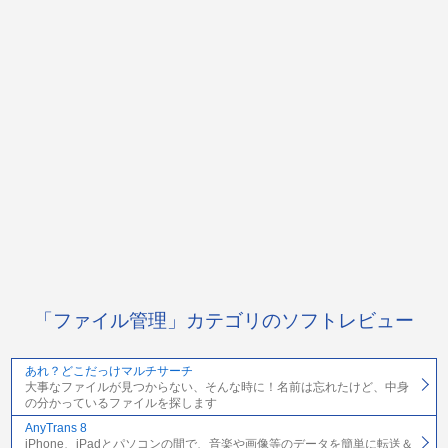
「ファイル管理」カテゴリのソフトレビュー
あれ？どこだっけマルチサーチ
大事なファイルが見つからない、そんな時に！名前は忘れたけど、中身
の分かっているファイルを探します
AnyTrans 8
iPhone、iPadとパソコンの間で、音楽や画像等のデータを簡単に転送＆