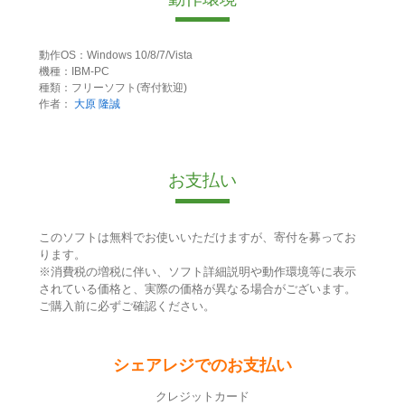
動作OS：Windows 10/8/7/Vista
機種：IBM-PC
種類：フリーソフト(寄付歓迎)
作者：
大原 隆誠
お支払い
このソフトは無料でお使いいただけますが、寄付を募ってお
ります。
※消費税の増税に伴い、ソフト詳細説明や動作環境等に表示
されている価格と、実際の価格が異なる場合がございます。
ご購入前に必ずご確認ください。
シェアレジでのお支払い
クレジットカード