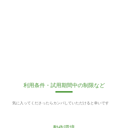
利用条件・試用期間中の制限など
気に入ってくださったらカンパしていただけると幸いです
動作環境