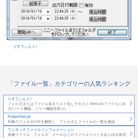
りすてぃんぐ♪
「ファイル一覧」カテゴリーの人気ランキング
りすてぃんぐ♪
フォルダまたはファイル名をリスト化しテキスト,html,csvファイルに出
力(ソート機能、ツリー機能等有り)
FolderFileList
対象のフォルダの中を解析し、フォルダとファイルの一覧を確認
ワンタッチファイルインフォメーション
各種ファイル、フォルダ、メールなどのファイルリストをあらゆる形式