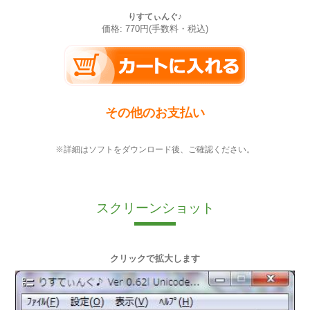
りすてぃんぐ♪
価格: 770円(手数料・税込)
その他のお支払い
※詳細はソフトをダウンロード後、ご確認ください。
スクリーンショット
クリックで拡大します