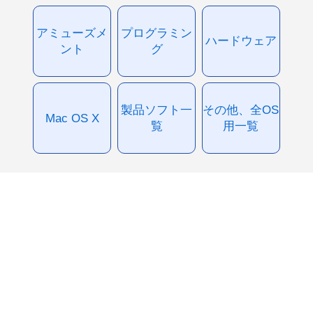
アミューズメ
プログラミン
ハードウェア
ント
グ
製品ソフト一
その他、全OS
Mac OS X
覧
用一覧