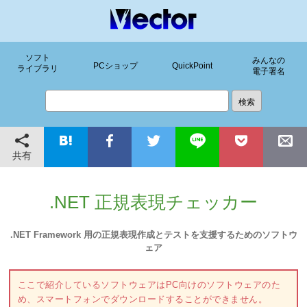
ソフト
みんなの
PCショップ
QuickPoint
ライブラリ
電子署名
共有
.NET 正規表現チェッカー
.NET Framework 用の正規表現作成とテストを支援するためのソフトウ
ェア
ここで紹介しているソフトウェアはPC向けのソフトウェアのた
め、スマートフォンでダウンロードすることができません。