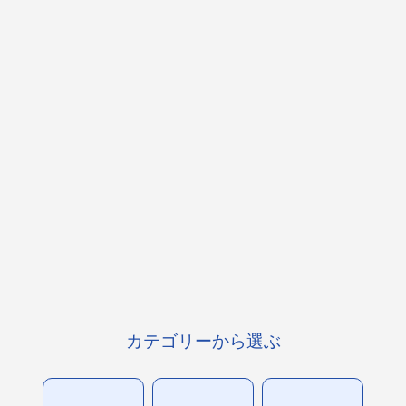
カテゴリーから選ぶ