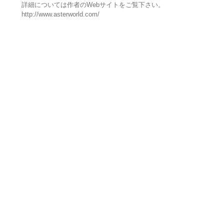
詳細については作者のWebサイトをご覧下さい。
http://www.asterworld.com/