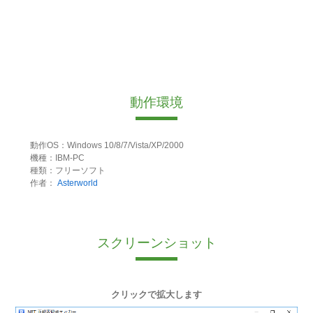
動作環境
動作OS：Windows 10/8/7/Vista/XP/2000
機種：IBM-PC
種類：フリーソフト
作者：
Asterworld
スクリーンショット
クリックで拡大します