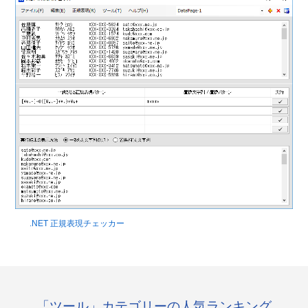
.NET 正規表現チェッカー
「ツール」カテゴリーの人気ランキング