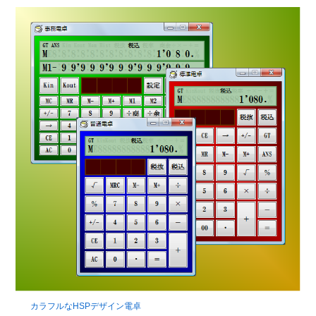
カラフルなHSPデザイン電卓