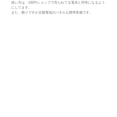
使い方は、100円ショップで売られてる電卓と同等になるよう
にしてます。
また、飾りですが太陽電池のパネルも標準装備です。