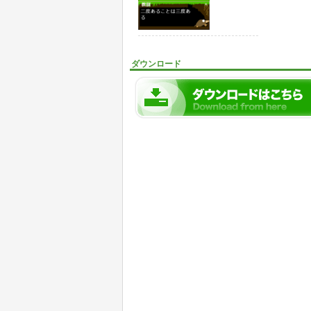
ダウンロード