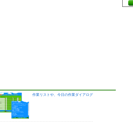
作業リストや、今日の作業ダイアログ