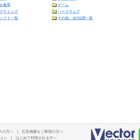
＆教育
ゲーム
グラミング
ハードウェア
ソフト一覧
その他、全OS用一覧
スの方へ
|
広告掲載をご希望の方へ
ョン
|
はじめて利用される方へ