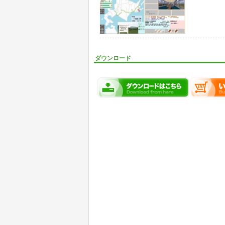
ダウンロード