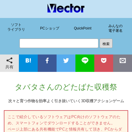
ソフト
みんなの
PCショップ
QuickPoint
ライブラリ
電子署名
共有
タバタさんのどたばた収穫祭
次々と育つ作物を効率よく引き抜いていく3D収穫アクションゲーム
ここで紹介しているソフトウェアはPC向けのソフトウェアのた
め、スマートフォンでダウンロードすることができません。
ページ上部にある共有機能でPCと情報共有して頂き、PCからダ