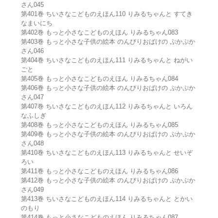
さん045
第401巻 ちいさなこどものえほん110 りみるちゃんと すてき
なまいにち
第402巻 もっと小さなこどものえほん りみるちゃん083
第403巻 もっと小さな子供の絵本 のんびりおばけの ぷかぷか
さん046
第404巻 ちいさなこどものえほん111 りみるちゃんと ねがい
ごと
第405巻 もっと小さなこどものえほん りみるちゃん084
第406巻 もっと小さな子供の絵本 のんびりおばけの ぷかぷか
さん047
第407巻 ちいさなこどものえほん112 りみるちゃんと いろん
なふしぎ
第408巻 もっと小さなこどものえほん りみるちゃん085
第409巻 もっと小さな子供の絵本 のんびりおばけの ぷかぷか
さん048
第410巻 ちいさなこどものえほん113 りみるちゃんと せいぞ
ろい
第411巻 もっと小さなこどものえほん りみるちゃん086
第412巻 もっと小さな子供の絵本 のんびりおばけの ぷかぷか
さん049
第413巻 ちいさなこどものえほん114 りみるちゃんと とかい
のもり
第414巻 もっと小さなこどものえほん りみるちゃん087