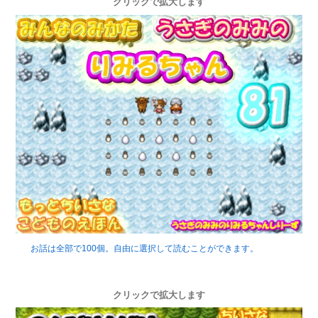
クリックで拡大します
お話は全部で100個。自由に選択して読むことができます。
クリックで拡大します