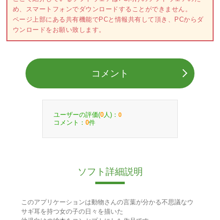
め、スマートフォンでダウンロードすることができません。
ページ上部にある共有機能でPCと情報共有して頂き、PCからダ
ウンロードをお願い致します。
コメント
ユーザーの評価(
人)：
0
0
コメント：
件
0
ソフト詳細説明
このアプリケーションは動物さんの言葉が分かる不思議なウ
サギ耳を持つ女の子の日々を描いた