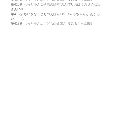
第415巻 もっと小さな子供の絵本 のんびりおばけの ぷかぷか
さん050
第416巻 ちいさなこどものえほん115 りみるちゃんと あかる
いこころ
第417巻 もっと小さなこどものえほん りみるちゃん088