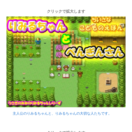
クリックで拡大します
主人公のりみるちゃんと、りみるちゃんの大切な人たちです。