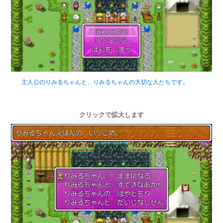
主人公のりみるちゃんと、りみるちゃんの大切な人たちです。
クリックで拡大します