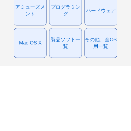
アミューズメ
プログラミン
ハードウェア
ント
グ
製品ソフト一
その他、全OS
Mac OS X
覧
用一覧