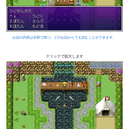
お話の内容は全部で四つ。どのお話からでも読むことができます。
クリックで拡大します