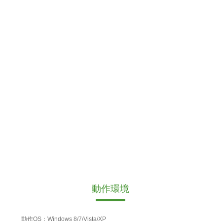
動作環境
動作OS：Windows 8/7/Vista/XP