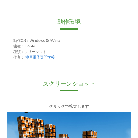
動作環境
動作OS：Windows 8/7/Vista
機種：IBM-PC
種類：フリーソフト
作者：
神戸電子専門学校
スクリーンショット
クリックで拡大します