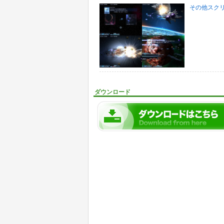
その他スク
ダウンロード