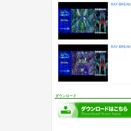
RAY BREAKE
RAY BREAKE
ダウンロード