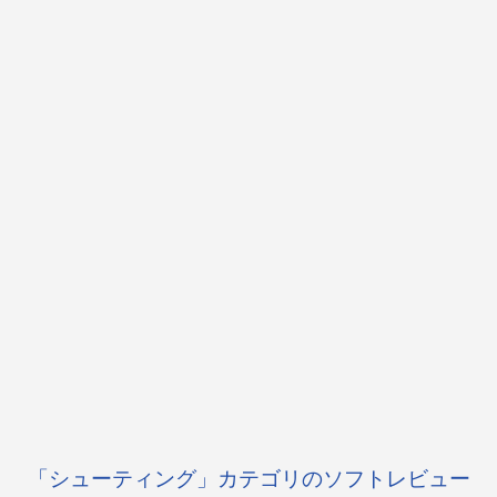
「シューティング」カテゴリのソフトレビュー