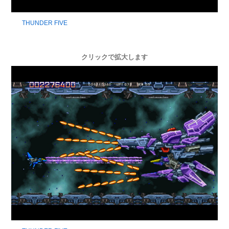
THUNDER FIVE
クリックで拡大します