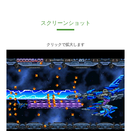
スクリーンショット
クリックで拡大します