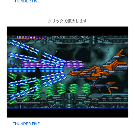
THUNDER FIVE
クリックで拡大します
THUNDER FIVE