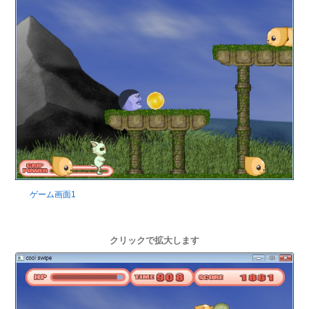
ゲーム画面1
クリックで拡大します