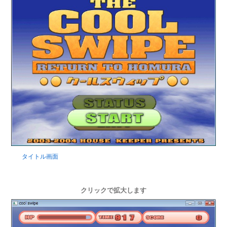
タイトル画面
クリックで拡大します