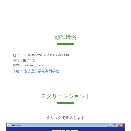
動作環境
動作OS：Windows 7/Vista/XP/2000
機種：IBM-PC
種類：フリーソフト
作者：
名古屋工学院専門学校
スクリーンショット
クリックで拡大します