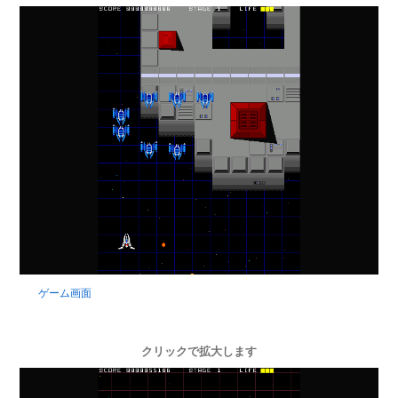
ゲーム画面
クリックで拡大します