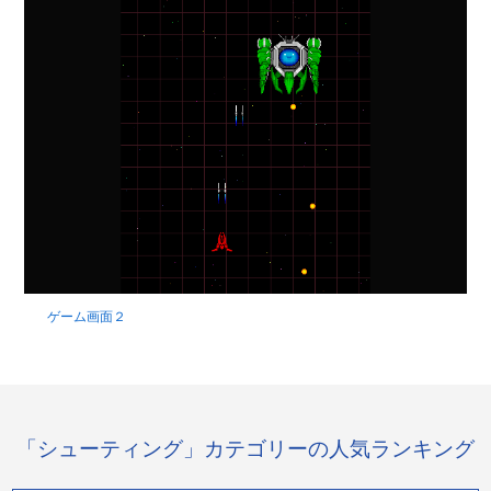
ゲーム画面２
「シューティング」カテゴリーの人気ランキング