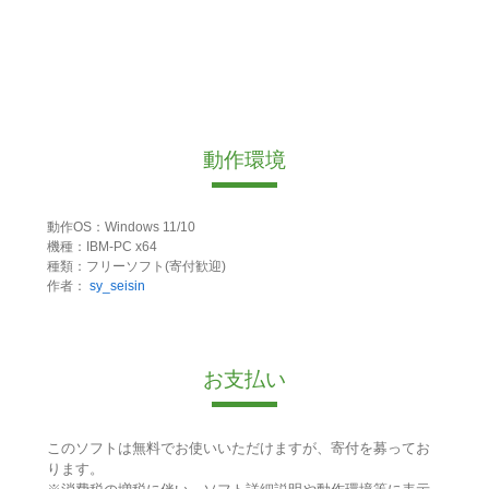
動作環境
動作OS：Windows 11/10
機種：IBM-PC x64
種類：フリーソフト(寄付歓迎)
作者：
sy_seisin
お支払い
このソフトは無料でお使いいただけますが、寄付を募ってお
ります。