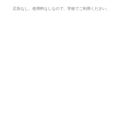
広告なし、使用料なしなので、学校でご利用ください。