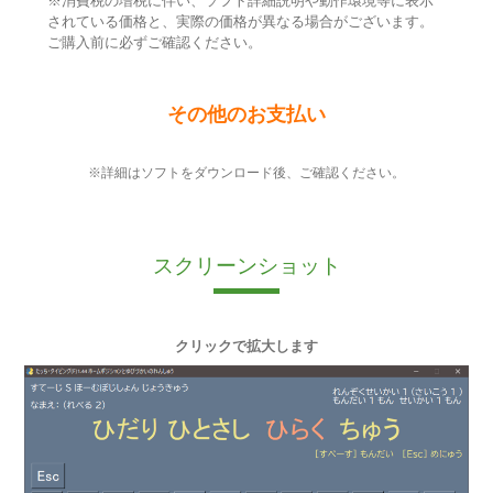
※消費税の増税に伴い、ソフト詳細説明や動作環境等に表示
されている価格と、実際の価格が異なる場合がございます。
ご購入前に必ずご確認ください。
その他のお支払い
※詳細はソフトをダウンロード後、ご確認ください。
スクリーンショット
クリックで拡大します