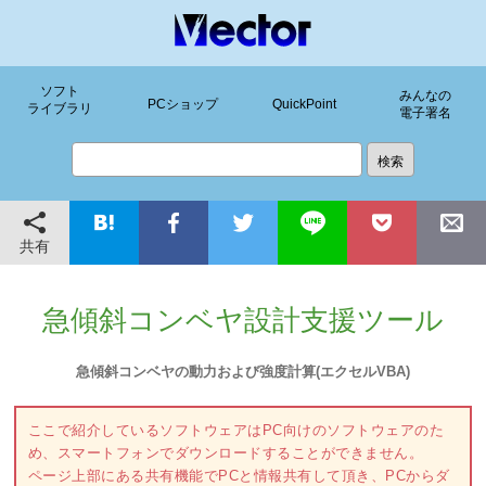
ソフト
みんなの
PCショップ
QuickPoint
ライブラリ
電子署名
共有
急傾斜コンベヤ設計支援ツール
急傾斜コンベヤの動力および強度計算(エクセルVBA)
ここで紹介しているソフトウェアはPC向けのソフトウェアのた
め、スマートフォンでダウンロードすることができません。
ページ上部にある共有機能でPCと情報共有して頂き、PCからダ