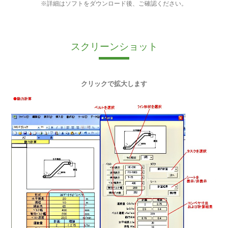
※詳細はソフトをダウンロード後、ご確認ください。
スクリーンショット
クリックで拡大します