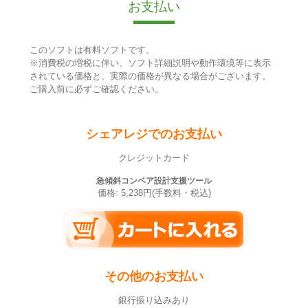
お支払い
このソフトは有料ソフトです。
※消費税の増税に伴い、ソフト詳細説明や動作環境等に表示
されている価格と、実際の価格が異なる場合がございます。
ご購入前に必ずご確認ください。
シェアレジでのお支払い
クレジットカード
急傾斜コンベア設計支援ツール
価格: 5,238円(手数料・税込)
その他のお支払い
銀行振り込みあり