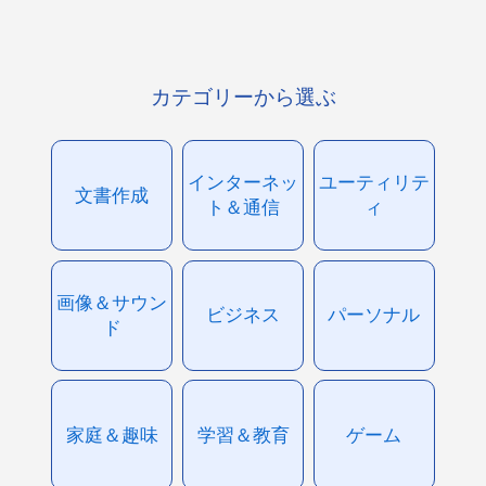
カテゴリーから選ぶ
インターネッ
ユーティリテ
文書作成
ト＆通信
ィ
画像＆サウン
ビジネス
パーソナル
ド
家庭＆趣味
学習＆教育
ゲーム