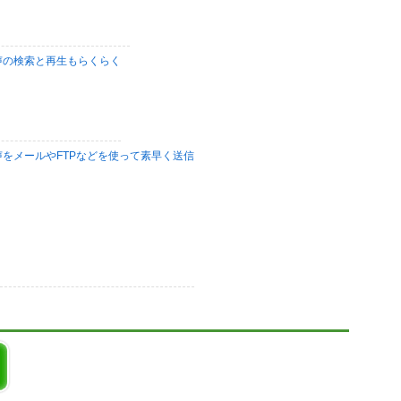
声の検索と再生もらくらく
をメールやFTPなどを使って素早く送信