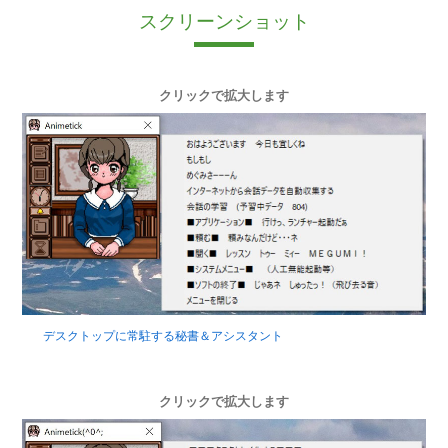
スクリーンショット
クリックで拡大します
デスクトップに常駐する秘書＆アシスタント
クリックで拡大します