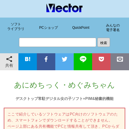
ソフト
みんなの
PCショップ
QuickPoint
ライブラリ
電子署名
共有
あにめちっく・めぐみちゃん
デスクトップ常駐デジタル女の子ソフト+PIM&秘書的機能
ここで紹介しているソフトウェアはPC向けのソフトウェアのた
め、スマートフォンでダウンロードすることができません。
ページ上部にある共有機能でPCと情報共有して頂き、PCからダ