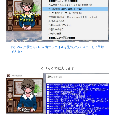
お好みの声優さんの24の音声ファイルを別途ダウンロードして登録
できます
クリックで拡大します