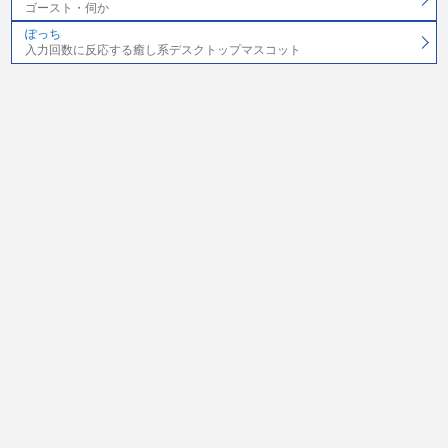
ゴースト・伺か
ぽっち
入力回数に反応する癒し系デスクトップマスコット