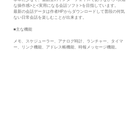
な操作感>と<実用になる会話ソフト>を目指しています。
最新の会話データは作者HPからダウンロードして普段の何気
ない日常会話を楽しむことが出来ます。
■主な機能
メモ、スケジューラー、アナログ時計、ランチャー、タイマ
ー、リンク機能、アドレス帳機能、時報メッセージ機能。