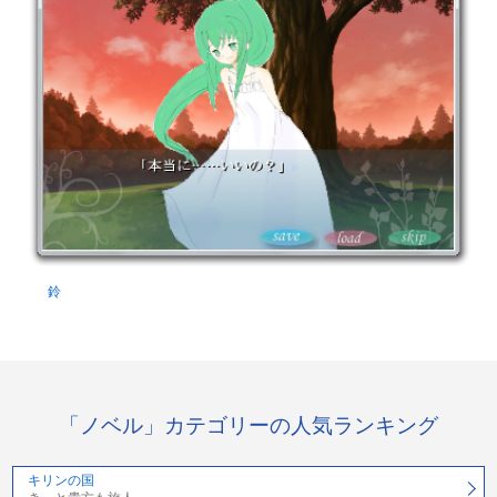
鈴
「ノベル」カテゴリーの人気ランキング
キリンの国