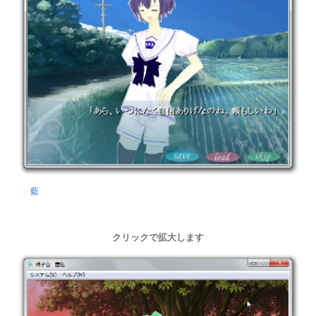
藍
クリックで拡大します