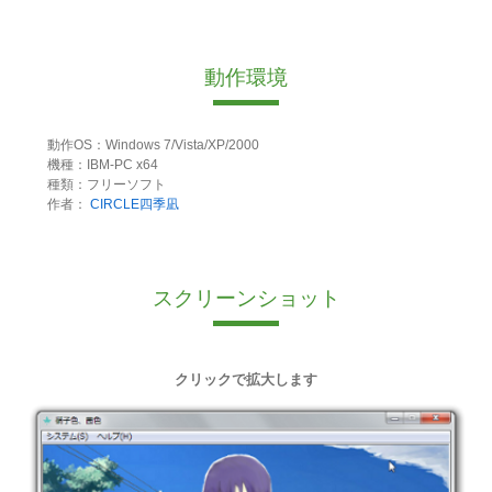
動作環境
動作OS：Windows 7/Vista/XP/2000
機種：IBM-PC x64
種類：フリーソフト
作者：
CIRCLE四季凪
スクリーンショット
クリックで拡大します