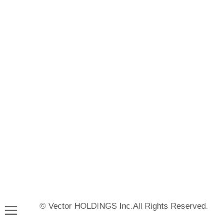
© Vector HOLDINGS Inc.All Rights Reserved.