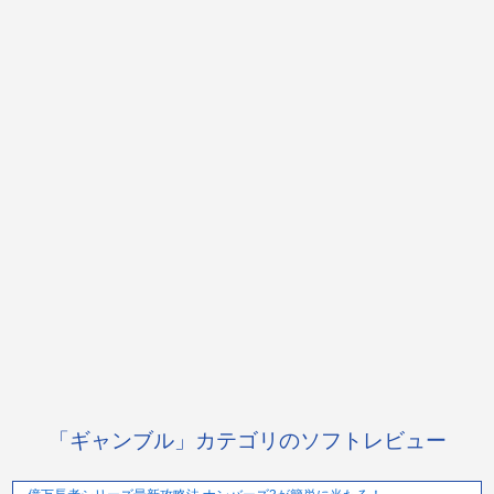
「ギャンブル」カテゴリのソフトレビュー