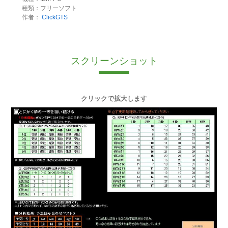
種類：フリーソフト
作者：
ClickGTS
スクリーンショット
クリックで拡大します