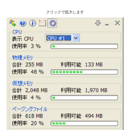
クリックで拡大します