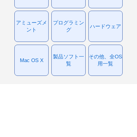
アミューズメ
プログラミン
ハードウェア
ント
グ
製品ソフト一
その他、全OS
Mac OS X
覧
用一覧