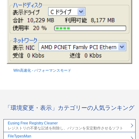
Win高速化 - パフォーマンスモード
「環境変更・表示」カテゴリーの人気ランキング
Eusing Free Registry Cleaner
レジストリの不要な記述を削除し、パソコンを安定動作させるソフト
FileTypesMan