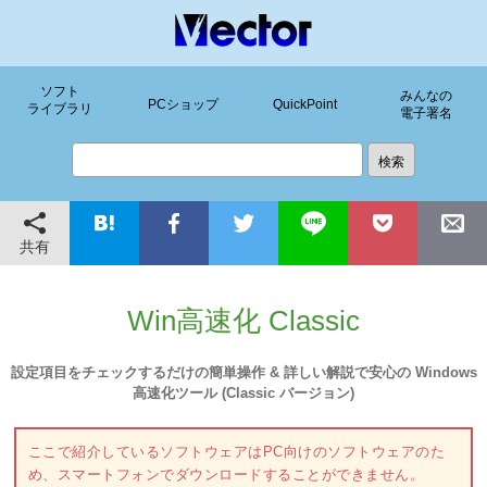
ソフト
みんなの
PCショップ
QuickPoint
ライブラリ
電子署名
共有
Win高速化 Classic
設定項目をチェックするだけの簡単操作 & 詳しい解説で安心の Windows
高速化ツール (Classic バージョン)
ここで紹介しているソフトウェアはPC向けのソフトウェアのた
め、スマートフォンでダウンロードすることができません。