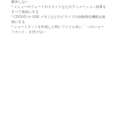
解決しない
* メニューのフェードやスライドなどのアニメーション効果を
すべて無効にする
* CD/DVD や USB メモリなどのドライブの自動再生機能を無
効にする
* ショートカットを作成した時にファイル名に「 へのショー
トカット」を付けない