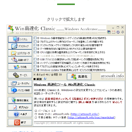
クリックで拡大します