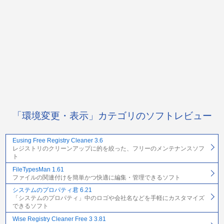
「環境変更・表示」カテゴリのソフトレビュー
Eusing Free Registry Cleaner 3.6
レジストリのクリーンアップに的を絞った、フリーのメンテナンスソフ
ト
FileTypesMan 1.61
ファイルの関連付けを簡単かつ快適に編集・管理できるソフト
システムのプロパティ君 6.21
「システムのプロパティ」中のロゴや会社名などを手軽にカスタマイズ
できるソフト
Wise Registry Cleaner Free 3 3.81