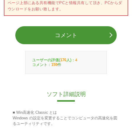
ページ上部にある共有機能でPCと情報共有して頂き、PCからダ
ウンロードをお願い致します。
コメント
ユーザーの評価(
人)：
176
4
コメント：
件
159
ソフト詳細説明
■ Win高速化 Classic とは
Windows の設定を変更することでコンピュータの高速化を図
るユーティリティです。