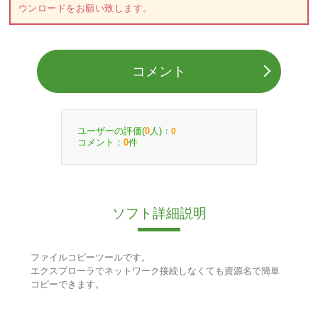
ウンロードをお願い致します。
コメント
ユーザーの評価(
人)：
0
0
コメント：
件
0
ソフト詳細説明
ファイルコピーツールです。
エクスプローラでネットワーク接続しなくても資源名で簡単
コピーできます。