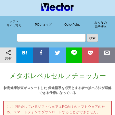
ソフト
みんなの
PCショップ
QuickPoint
ライブラリ
電子署名
共有
メタボレベルセルフチェッカー
特定健康診査がスタートした 保健指導を必要とする者の抽出方法が理解
できる仕様になっている
ここで紹介しているソフトウェアはPC向けのソフトウェアのた
め、スマートフォンでダウンロードすることができません。