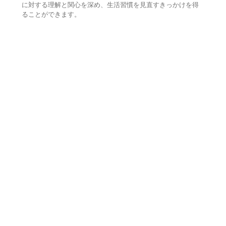
に対する理解と関心を深め、生活習慣を見直すきっかけを得
ることができます。