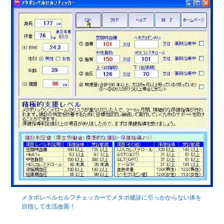
メタボレベルセルフチェッカーでメタボ健診に引っかからない体を
目指して生活改善！