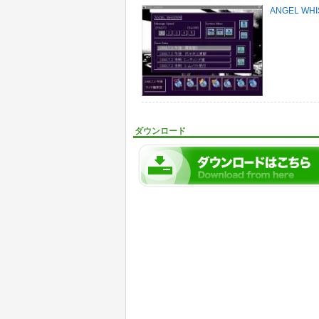
ANGEL WH
ダウンロード