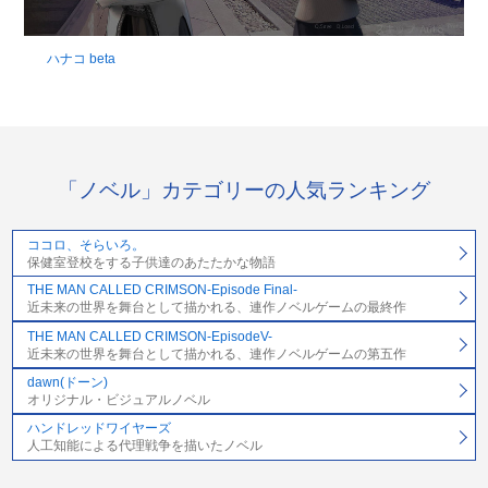
ハナコ beta
「ノベル」カテゴリーの人気ランキング
ココロ、そらいろ。
保健室登校をする子供達のあたたかな物語
THE MAN CALLED CRIMSON-Episode Final-
近未来の世界を舞台として描かれる、連作ノベルゲームの最終作
THE MAN CALLED CRIMSON-EpisodeV-
近未来の世界を舞台として描かれる、連作ノベルゲームの第五作
dawn(ドーン)
オリジナル・ビジュアルノベル
ハンドレッドワイヤーズ
人工知能による代理戦争を描いたノベル