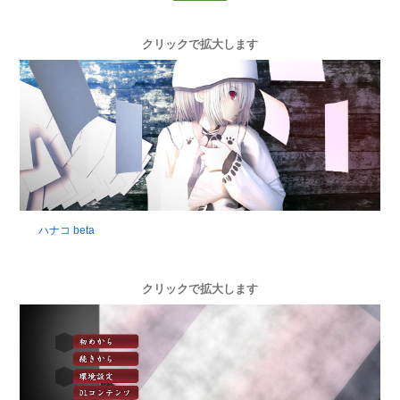
クリックで拡大します
ハナコ beta
クリックで拡大します