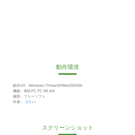
動作環境
動作OS：Windows 7/Vista/XP/Me/2000/98
機種：IBM-PC PC-98 x64
種類：フリーソフト
作者：
コトハ
スクリーンショット