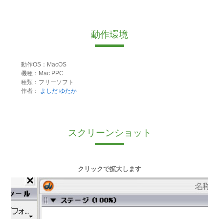
動作環境
動作OS：MacOS
機種：Mac PPC
種類：フリーソフト
作者：
よしだ ゆたか
スクリーンショット
クリックで拡大します