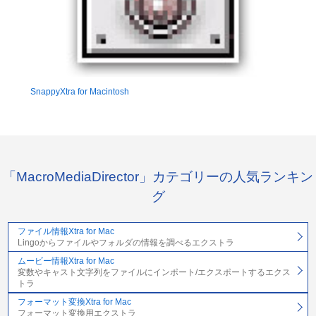
SnappyXtra for Macintosh
「MacroMediaDirector」カテゴリーの人気ランキン
グ
ファイル情報Xtra for Mac
Lingoからファイルやフォルダの情報を調べるエクストラ
ムービー情報Xtra for Mac
変数やキャスト文字列をファイルにインポート/エクスポートするエクス
トラ
フォーマット変換Xtra for Mac
フォーマット変換用エクストラ