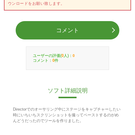
ウンロードをお願い致します。
コメント
ユーザーの評価(
人)：
0
0
コメント：
件
0
ソフト詳細説明
Directorでのオーサリング中にステージをキャプチャーしたい
時にいちいちスクリンショットを撮ってペーストするのがめ
んどうだったのでツールを作りました。