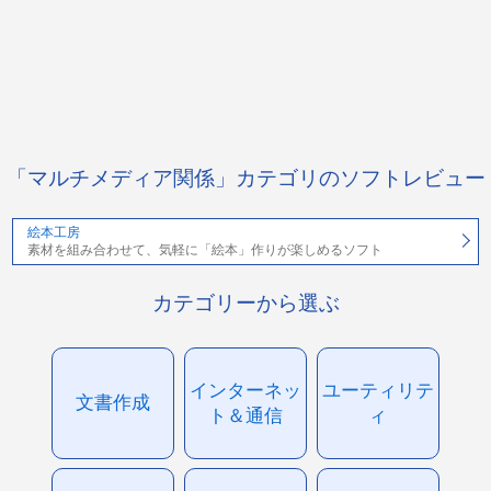
「マルチメディア関係」カテゴリのソフトレビュー
絵本工房
素材を組み合わせて、気軽に「絵本」作りが楽しめるソフト
カテゴリーから選ぶ
インターネッ
ユーティリテ
文書作成
ト＆通信
ィ