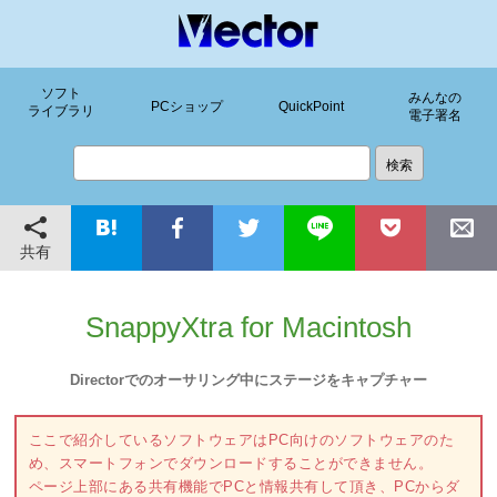
ソフト
みんなの
PCショップ
QuickPoint
ライブラリ
電子署名
共有
SnappyXtra for Macintosh
Directorでのオーサリング中にステージをキャプチャー
ここで紹介しているソフトウェアはPC向けのソフトウェアのた
め、スマートフォンでダウンロードすることができません。
ページ上部にある共有機能でPCと情報共有して頂き、PCからダ