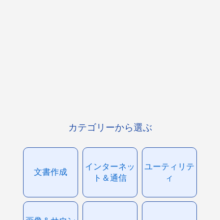
カテゴリーから選ぶ
インターネッ
ユーティリテ
文書作成
ト＆通信
ィ