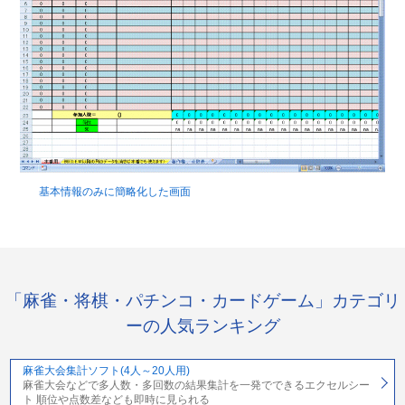
基本情報のみに簡略化した画面
「麻雀・将棋・パチンコ・カードゲーム」カテゴリ
ーの人気ランキング
麻雀大会集計ソフト(4人～20人用)
麻雀大会などで多人数・多回数の結果集計を一発でできるエクセルシー
ト 順位や点数差なども即時に見られる