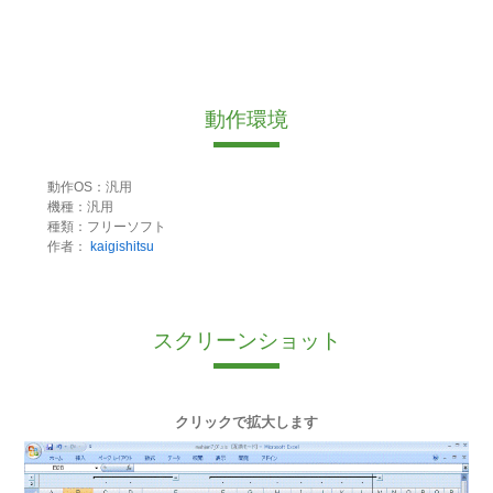
動作環境
動作OS：汎用
機種：汎用
種類：フリーソフト
作者：
kaigishitsu
スクリーンショット
クリックで拡大します