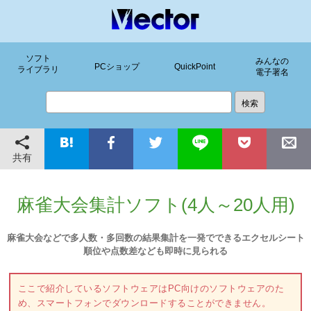
ソフト
みんなの
PCショップ
QuickPoint
ライブラリ
電子署名
共有
麻雀大会集計ソフト(4人～20人用)
麻雀大会などで多人数・多回数の結果集計を一発でできるエクセルシート
順位や点数差なども即時に見られる
ここで紹介しているソフトウェアはPC向けのソフトウェアのた
め、スマートフォンでダウンロードすることができません。