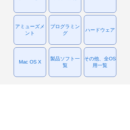
アミューズメ
プログラミン
ハードウェア
ント
グ
製品ソフト一
その他、全OS
Mac OS X
覧
用一覧