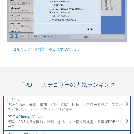
セキュリティを付加することができます。
「PDF」カテゴリーの人気ランキング
pdf_as
PDFの結合、分割、追加、抽出、削除、回転、パスワード設定、プロパ
ティ設定、ヘッダー・フッター設定可能
PDF-XChange Viewer
複数のPDF文書を同時に閲覧できる、タブ切り替え型の多機能PDFビュ
ーア