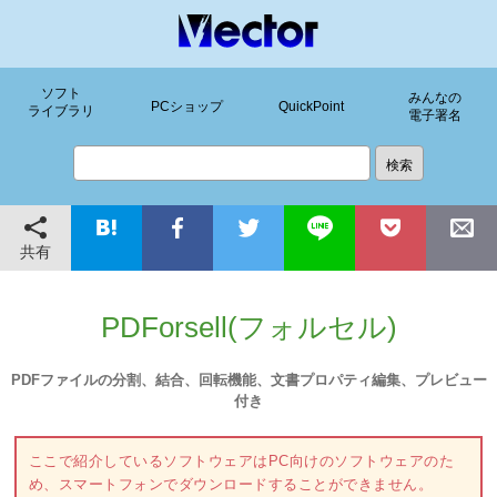
ソフト
みんなの
PCショップ
QuickPoint
ライブラリ
電子署名
共有
PDForsell(フォルセル)
PDFファイルの分割、結合、回転機能、文書プロパティ編集、プレビュー
付き
ここで紹介しているソフトウェアはPC向けのソフトウェアのた
め、スマートフォンでダウンロードすることができません。