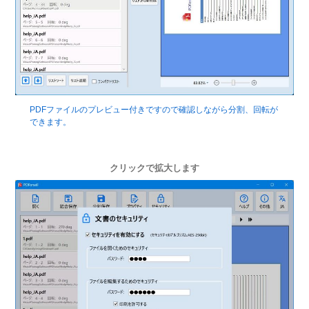
PDFファイルのプレビュー付きですので確認しながら分割、回転が
できます。
クリックで拡大します