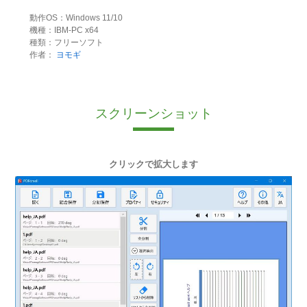
動作OS：Windows 11/10
機種：IBM-PC x64
種類：フリーソフト
作者：
ヨモギ
スクリーンショット
クリックで拡大します