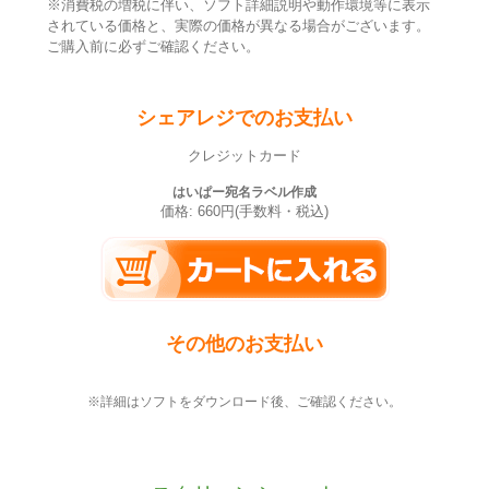
※消費税の増税に伴い、ソフト詳細説明や動作環境等に表示
されている価格と、実際の価格が異なる場合がございます。
ご購入前に必ずご確認ください。
シェアレジでのお支払い
クレジットカード
はいぱー宛名ラベル作成
価格: 660円(手数料・税込)
その他のお支払い
※詳細はソフトをダウンロード後、ご確認ください。