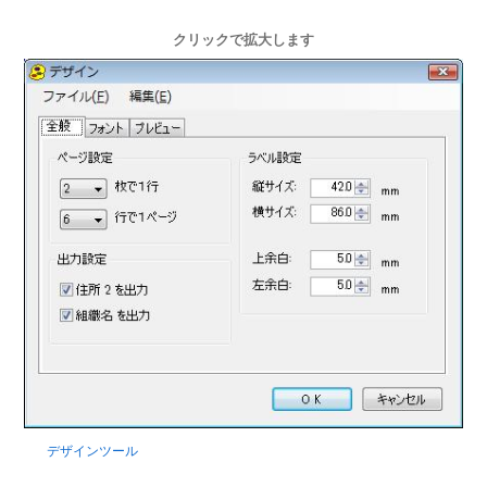
クリックで拡大します
デザインツール