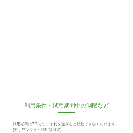
利用条件・試用期間中の制限など
試用期間は7日です。それを過ぎると起動できなくなります。
(但しワンタイム試用は可能)