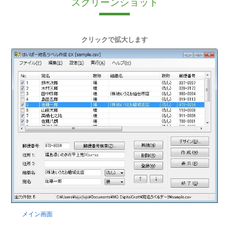
スクリーンショット
クリックで拡大します
メイン画面