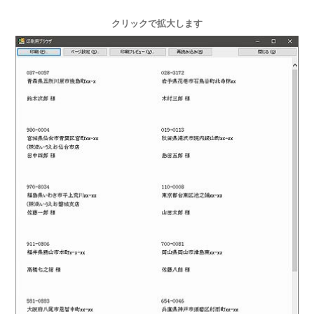
クリックで拡大します