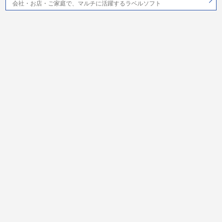
会社・お店・ご家庭で、マルチに活躍するラベルソフト