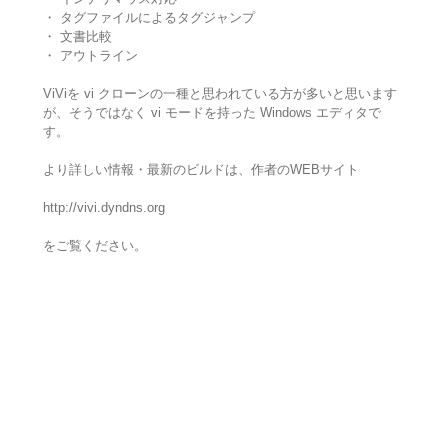
・ タグファイルによるタグジャンプ
・ 文書比較
・ アウトライン
ViViを vi クローンの一種と思われている方が多いと思います
が、そうではなく vi モードを持った Windows エディタで
す。
より詳しい情報・最新のビルドは、作者のWEBサイト
http://vivi.dyndns.org
をご覧ください。