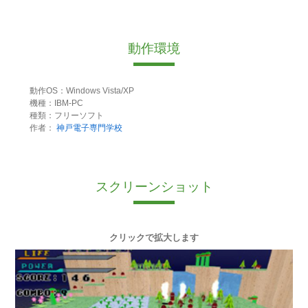
動作環境
動作OS：Windows Vista/XP
機種：IBM-PC
種類：フリーソフト
作者：
神戸電子専門学校
スクリーンショット
クリックで拡大します