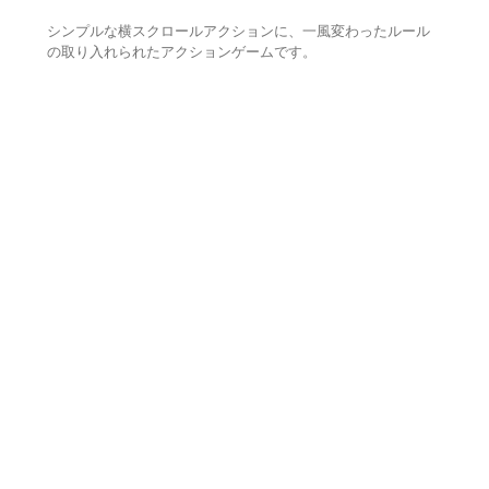
シンプルな横スクロールアクションに、一風変わったルール
の取り入れられたアクションゲームです。