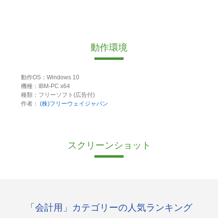
動作環境
動作OS：Windows 10
機種：IBM-PC x64
種類：フリーソフト(広告付)
作者：
(株)フリーウェイジャパン
スクリーンショット
「会計用」カテゴリーの人気ランキング