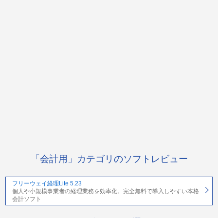
「会計用」カテゴリのソフトレビュー
フリーウェイ経理Lite 5.23
個人や小規模事業者の経理業務を効率化。完全無料で導入しやすい本格
会計ソフト