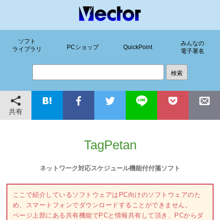
ソフト
みんなの
PCショップ
QuickPoint
ライブラリ
電子署名
共有
TagPetan
ネットワーク対応スケジュール機能付付箋ソフト
ここで紹介しているソフトウェアはPC向けのソフトウェアのた
め、スマートフォンでダウンロードすることができません。
ページ上部にある共有機能でPCと情報共有して頂き、PCからダ