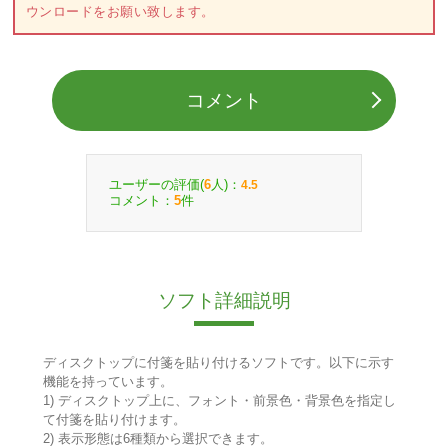
ウンロードをお願い致します。
コメント
ユーザーの評価(
人)：
6
4.5
コメント：
件
5
ソフト詳細説明
ディスクトップに付箋を貼り付けるソフトです。以下に示す
機能を持っています。
1) ディスクトップ上に、フォント・前景色・背景色を指定し
て付箋を貼り付けます。
2) 表示形態は6種類から選択できます。