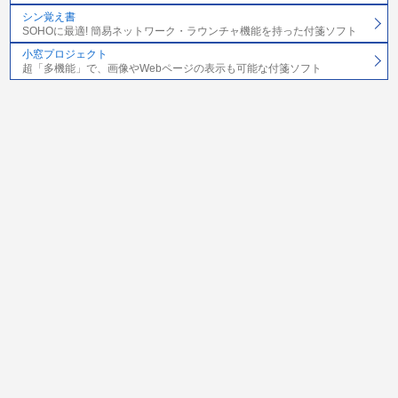
シン覚え書
SOHOに最適! 簡易ネットワーク・ラウンチャ機能を持った付箋ソフト
小窓プロジェクト
超「多機能」で、画像やWebページの表示も可能な付箋ソフト