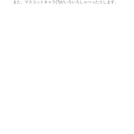
また、マスコットキャラ(?)がいろいろしゃべったりします。