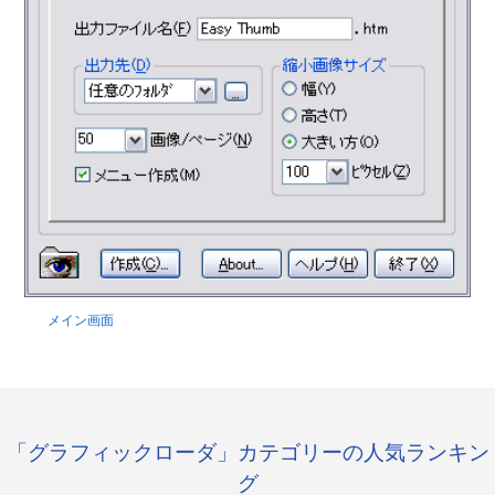
メイン画面
「グラフィックローダ」カテゴリーの人気ランキン
グ