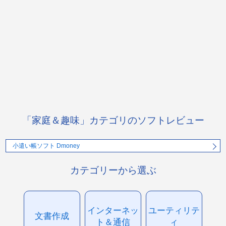
「家庭＆趣味」カテゴリのソフトレビュー
小遣い帳ソフト Dmoney
カテゴリーから選ぶ
インターネッ
ユーティリテ
文書作成
ト＆通信
ィ