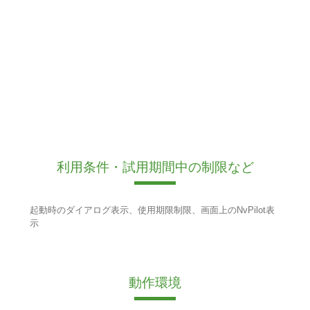
利用条件・試用期間中の制限など
起動時のダイアログ表示、使用期限制限、画面上のNvPilot表
示
動作環境