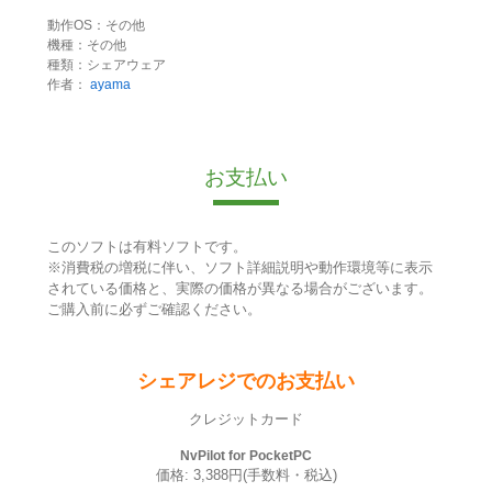
動作OS：その他
機種：その他
種類：シェアウェア
作者：
ayama
お支払い
このソフトは有料ソフトです。
※消費税の増税に伴い、ソフト詳細説明や動作環境等に表示
されている価格と、実際の価格が異なる場合がございます。
ご購入前に必ずご確認ください。
シェアレジでのお支払い
クレジットカード
NvPilot for PocketPC
価格: 3,388円(手数料・税込)