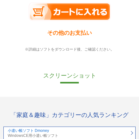
その他のお支払い
※詳細はソフトをダウンロード後、ご確認ください。
スクリーンショット
「家庭＆趣味」カテゴリーの人気ランキング
小遣い帳ソフト Dmoney
WindowsCE用小遣い帳ソフト