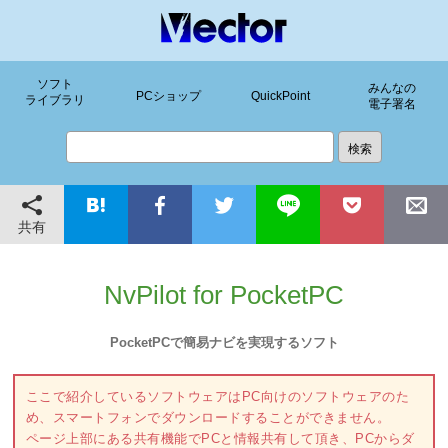
ソフト
みんなの
PCショップ
QuickPoint
ライブラリ
電子署名
共有
NvPilot for PocketPC
PocketPCで簡易ナビを実現するソフト
ここで紹介しているソフトウェアはPC向けのソフトウェアのた
め、スマートフォンでダウンロードすることができません。
ページ上部にある共有機能でPCと情報共有して頂き、PCからダ