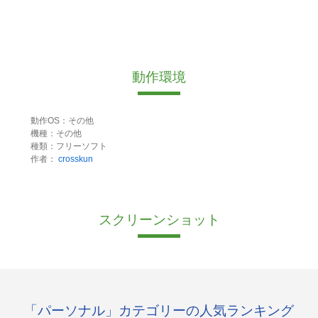
動作環境
動作OS：その他
機種：その他
種類：フリーソフト
作者：
crosskun
スクリーンショット
「パーソナル」カテゴリーの人気ランキング