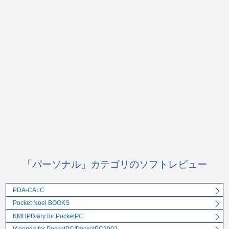
「パーソナル」カテゴリのソフトレビュー
PDA-CALC
Pocket Noel BOOKS
KMHPDiary for PocketPC