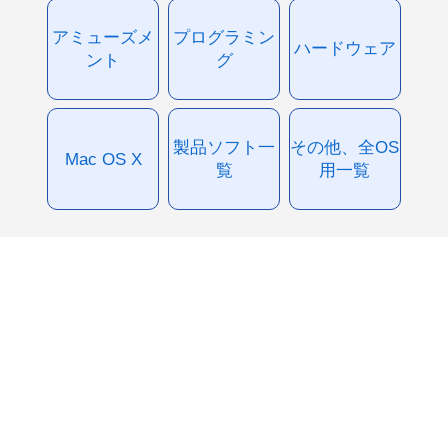
アミューズメ
プログラミン
ハードウェア
ント
グ
製品ソフト一
その他、全OS
Mac OS X
覧
用一覧