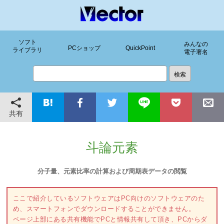
ソフト
みんなの
PCショップ
QuickPoint
ライブラリ
電子署名
共有
斗論元素
分子量、元素比率の計算および周期表データの閲覧
ここで紹介しているソフトウェアはPC向けのソフトウェアのた
め、スマートフォンでダウンロードすることができません。
ページ上部にある共有機能でPCと情報共有して頂き、PCからダ