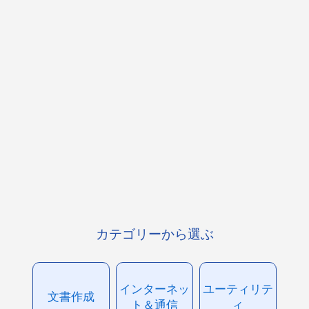
カテゴリーから選ぶ
インターネッ
ユーティリテ
文書作成
ト＆通信
ィ