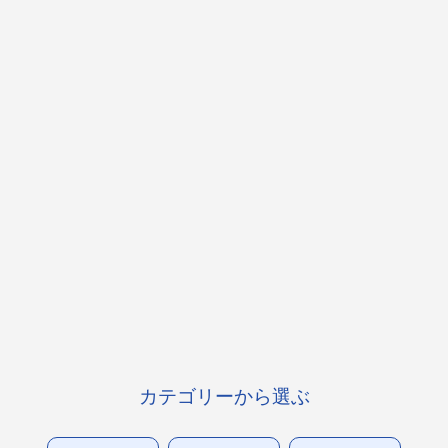
カテゴリーから選ぶ