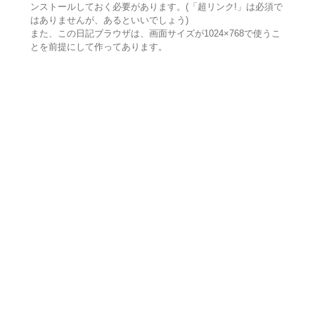
ンストールしておく必要があります。(「超リンク!」は必須で
はありませんが、あるといいでしょう)
また、この日記ブラウザは、画面サイズが1024×768で使うこ
とを前提にして作ってあります。